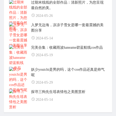
过期米线线的全部作品：清新照片，为您呈现
最自然的美。
2024-05-26
入梦无边海，凉凉子雪女是哪一套最震撼的美
图分享
2024-05-14
完美合集：收藏雨波haneame碧蓝航线cos作品
2024-05-19
妖少youichi是男的吗，这个cos作品还真是帅气
呢
2024-05-29
探寻三狗先生瑶表情包之美图赏析
2024-05-14