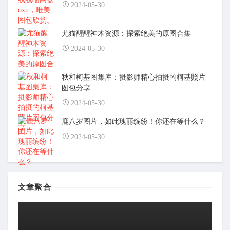
2024-05-30
尤猫醒醒神木资源：探索绝美的原图合集
2024-05-30
秋和柯基图集库：摄影师精心拍摄的柯基照片
图包分享
2024-05-30
鹿八岁图片，如此瑰丽缤纷！你还在等什么？
2024-05-30
文章聚合