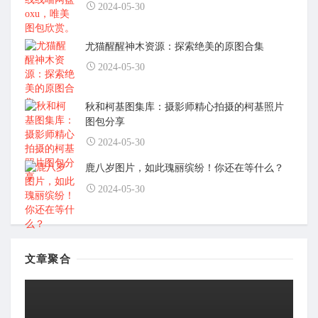
2024-05-30
尤猫醒醒神木资源：探索绝美的原图合集
2024-05-30
秋和柯基图集库：摄影师精心拍摄的柯基照片
图包分享
2024-05-30
鹿八岁图片，如此瑰丽缤纷！你还在等什么？
2024-05-30
文章聚合