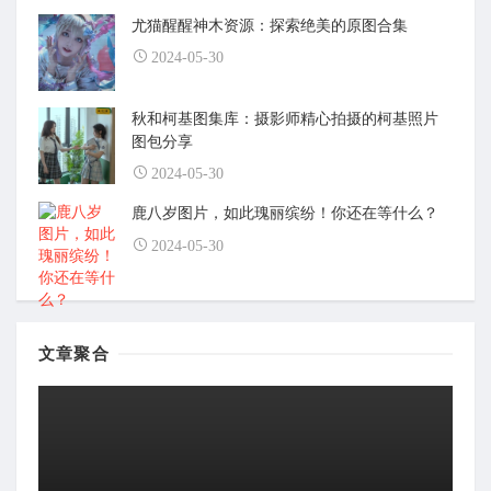
尤猫醒醒神木资源：探索绝美的原图合集
2024-05-30
秋和柯基图集库：摄影师精心拍摄的柯基照片
图包分享
2024-05-30
鹿八岁图片，如此瑰丽缤纷！你还在等什么？
2024-05-30
文章聚合