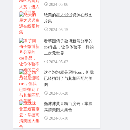
2024-05-06
绝美的星之迟迟资源在线图
片集
2024-05-15
看芋圆侑子微博新号分享的
cos作品，让你体验不一样的
二次元世界
2024-05-02
这个泡泡就是逊啦cos，但我
已经拍到了与其相匹配的美
图
2024-05-28
蠢沫沫黄豆粉百度云：掌握
高清美图大集合
2024-05-10