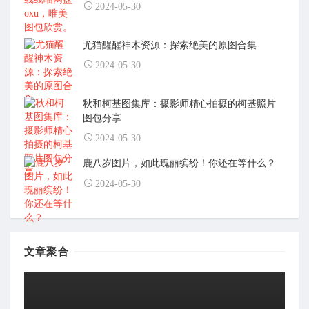
2024-05-30
尤猫醒醒神木资源：探索绝美的原图合集
2024-05-30
秋和柯基图集库：摄影师精心拍摄的柯基照片
图包分享
2024-05-30
鹿八岁图片，如此瑰丽缤纷！你还在等什么？
2024-05-30
文章聚合