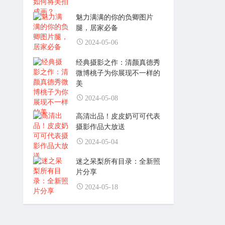
魅力满满的你的负卿图片
腿，居家必备
2024-05-06
经典摄影之作：清颜真德秀
微博桃子为你展现不一样的
美
2024-05-08
高清出品！皮皮奶可可代表
摄影作品大放送
2024-05-04
迷之呆梨所有目录：全新照
片分享
2024-05-18