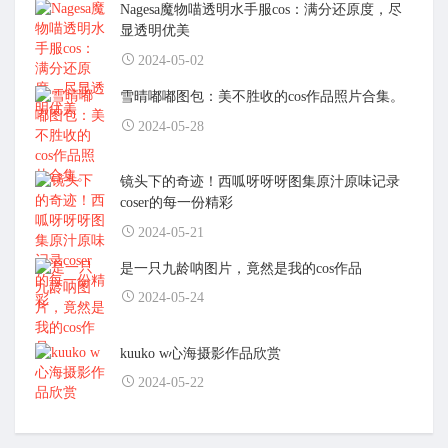
Nagesa魔物喵透明水手服cos：满分还原度，尽
显透明优美
2024-05-02
雪晴嘟嘟图包：美不胜收的cos作品照片合集。
2024-05-28
镜头下的奇迹！西呱呀呀呀图集原汁原味记录
coser的每一份精彩
2024-05-21
是一只九龄呐图片，竟然是我的cos作品
2024-05-24
kuuko w心海摄影作品欣赏
2024-05-22