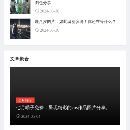
图包分享
2024-05-30
鹿八岁图片，如此瑰丽缤纷！你还在等什么？
2024-05-30
文章聚合
七月喵子
七月喵子免费，呈现精彩的cos作品图片分享。
2024-05-04