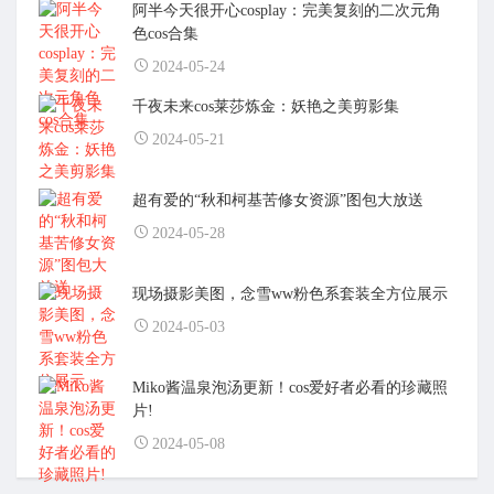
阿半今天很开心cosplay：完美复刻的二次元角
色cos合集
2024-05-24
千夜未来cos莱莎炼金：妖艳之美剪影集
2024-05-21
超有爱的“秋和柯基苦修女资源”图包大放送
2024-05-28
现场摄影美图，念雪ww粉色系套装全方位展示
2024-05-03
Miko酱温泉泡汤更新！cos爱好者必看的珍藏照
片!
2024-05-08