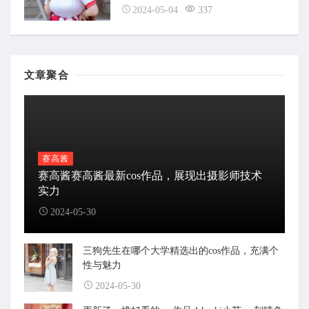
2024-05-04
337
文章聚合
赛高酱
赛高酱赛高酱最新cos作品，展现出摄影师技术
实力
2024-05-30
三狗先生在哪个大学精选出的cos作品，充满个
性与魅力
2024-05-30