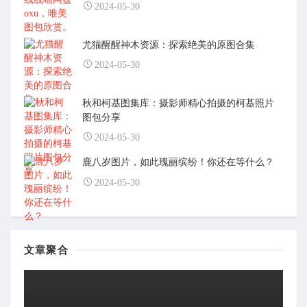
2024-05-30
尤猫醒醒神木资源：探索绝美的原图合集
2024-05-30
秋和柯基图集库：摄影师精心拍摄的柯基照片
图包分享
2024-05-30
鹿八岁图片，如此瑰丽缤纷！你还在等什么？
2024-05-30
文章聚合