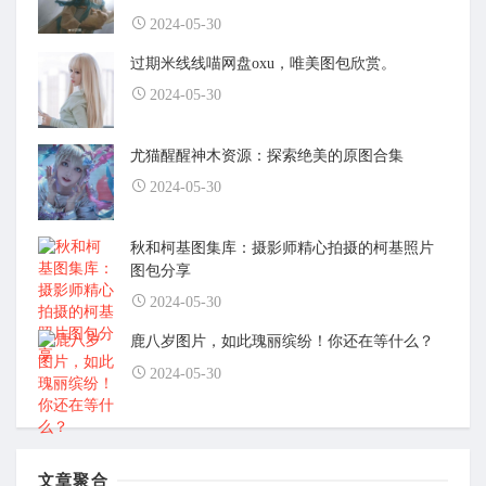
2024-05-30
过期米线线喵网盘oxu，唯美图包欣赏。
2024-05-30
尤猫醒醒神木资源：探索绝美的原图合集
2024-05-30
秋和柯基图集库：摄影师精心拍摄的柯基照片
图包分享
2024-05-30
鹿八岁图片，如此瑰丽缤纷！你还在等什么？
2024-05-30
文章聚合