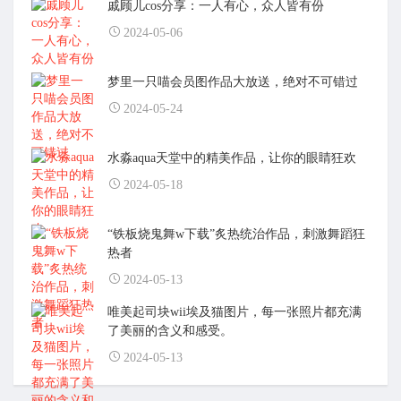
戚顾儿cos分享：一人有心，众人皆有份
2024-05-06
梦里一只喵会员图作品大放送，绝对不可错过
2024-05-24
水淼aqua天堂中的精美作品，让你的眼睛狂欢
2024-05-18
“铁板烧鬼舞w下载”炙热统治作品，刺激舞蹈狂
热者
2024-05-13
唯美起司块wii埃及猫图片，每一张照片都充满
了美丽的含义和感受。
2024-05-13