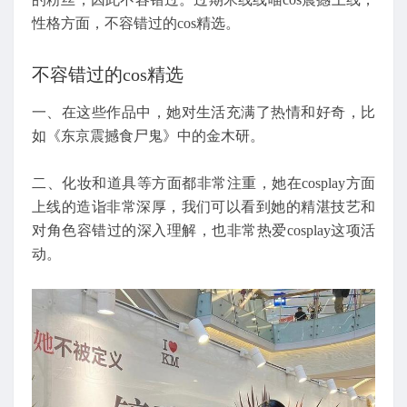
性格方面，不容错过的cos精选。
不容错过的cos精选
一、在这些作品中，她对生活充满了热情和好奇，比
如《东京震撼食尸鬼》中的金木研。
二、化妆和道具等方面都非常注重，她在cosplay方面
上线的造诣非常深厚，我们可以看到她的精湛技艺和
对角色容错过的深入理解，也非常热爱cosplay这项活
动。