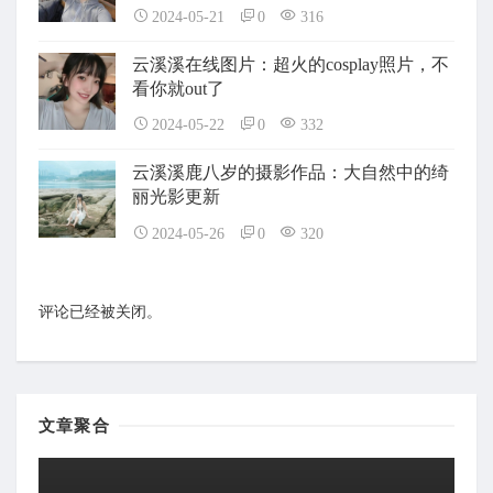
2024-05-21
0
316
云溪溪在线图片：超火的cosplay照片，不
看你就out了
2024-05-22
0
332
云溪溪鹿八岁的摄影作品：大自然中的绮
丽光影更新
2024-05-26
0
320
评论已经被关闭。
文章聚合