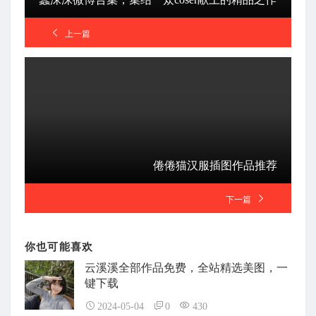
上一篇
倦倦猫汉服插图作品推荐
下一篇
你也可能喜欢
云溪溪全部作品免费，全站精选美图，一
键下载
2024-05-04
0
430