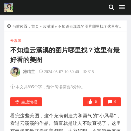
当前位置：
首页
»
云溪溪
» 不知道云溪溪的图片哪里找？这里有最好看的美图
云溪溪
不知道云溪溪的图片哪里找？这里有最
好看的美图
雅晴芷
2024-05-07 10:50:40
315
本文共895个字，预计阅读需要3分钟。
0
0
生成海报
看完这些美图，这个充满创造力和勇气的“小风暴”，
看过云溪溪的作品。简直就是让人不敢直视了，这里
有云溪溪最好看的美图哦，大家好啊，不知道云溪溪