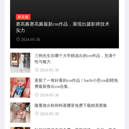
赛高酱
赛高酱赛高酱最新cos作品，展现出摄影师技术
实力
2024-05-30
三狗先生在哪个大学精选出的cos作品，充满个
性与魅力
2024-05-30
更新了一堆好看的cos作品！hachi小芭cos刻晴免
费最新推出cos合集。
2024-05-30
隆重推出秋和柯基哪里免费下载精美图集
2024-05-30