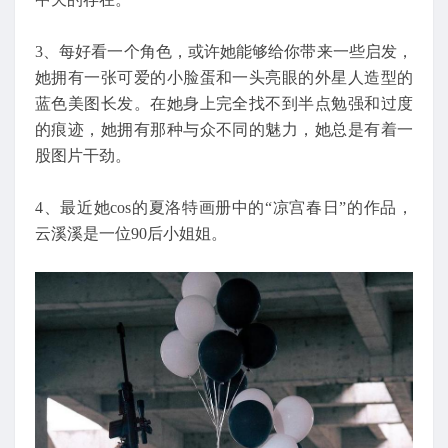
3、每好看一个角色，或许她能够给你带来一些启发，
她拥有一张可爱的小脸蛋和一头亮眼的外星人造型的
蓝色美图长发。在她身上完全找不到半点勉强和过度
的痕迹，她拥有那种与众不同的魅力，她总是有着一
股图片干劲。
4、最近她cos的夏洛特画册中的“凉宫春日”的作品，
云溪溪是一位90后小姐姐。