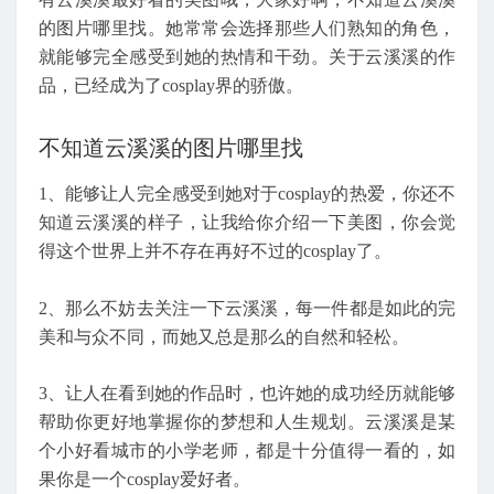
的图片哪里找。她常常会选择那些人们熟知的角色，
就能够完全感受到她的热情和干劲。关于云溪溪的作
品，已经成为了cosplay界的骄傲。
不知道云溪溪的图片哪里找
1、能够让人完全感受到她对于cosplay的热爱，你还不
知道云溪溪的样子，让我给你介绍一下美图，你会觉
得这个世界上并不存在再好不过的cosplay了。
2、那么不妨去关注一下云溪溪，每一件都是如此的完
美和与众不同，而她又总是那么的自然和轻松。
3、让人在看到她的作品时，也许她的成功经历就能够
帮助你更好地掌握你的梦想和人生规划。云溪溪是某
个小好看城市的小学老师，都是十分值得一看的，如
果你是一个cosplay爱好者。