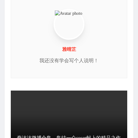
雅晴芷
我还没有学会写个人说明！
蠢沫沫微博合集，集结一众coser献上的精品之作