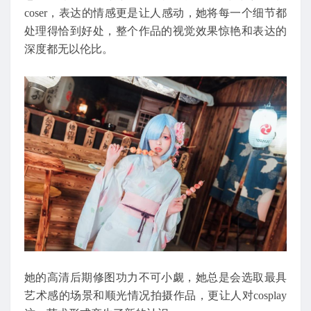
coser，表达的情感更是让人感动，她将每一个细节都
处理得恰到好处，整个作品的视觉效果惊艳和表达的
深度都无以伦比。
她的高清后期修图功力不可小觑，她总是会选取最具
艺术感的场景和顺光情况拍摄作品，更让人对cosplay