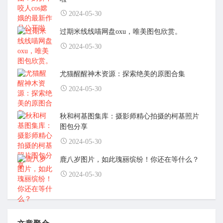
2024-05-30
过期米线线喵网盘oxu，唯美图包欣赏。
2024-05-30
尤猫醒醒神木资源：探索绝美的原图合集
2024-05-30
秋和柯基图集库：摄影师精心拍摄的柯基照片
图包分享
2024-05-30
鹿八岁图片，如此瑰丽缤纷！你还在等什么？
2024-05-30