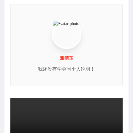
雅晴芷
我还没有学会写个人说明！