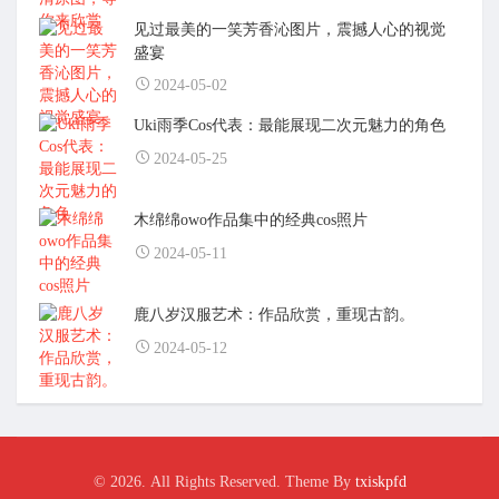
见过最美的一笑芳香沁图片，震撼人心的视觉
盛宴
2024-05-02
Uki雨季Cos代表：最能展现二次元魅力的角色
2024-05-25
木绵绵owo作品集中的经典cos照片
2024-05-11
鹿八岁汉服艺术：作品欣赏，重现古韵。
2024-05-12
© 2026. All Rights Reserved. Theme By
txiskpfd