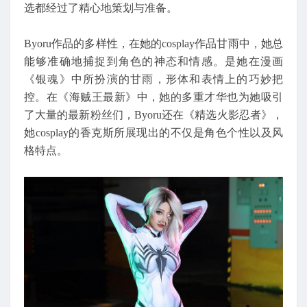
选都经过了精心地策划与准备。
Byoru作品的多样性，在她的cosplay作品甘雨中，她总
能够准确地捕捉到角色的神态和情感。是她在漫画
《银魂》中所扮演的甘雨，形体和表情上的巧妙把
控。在《海贼王最新》中，她的多重才华也为她吸引
了大量的最新粉丝们，Byoru还在《精选火影忍者》，
她cosplay的香克斯所展现出的不仅是角色个性以及风
格特点。