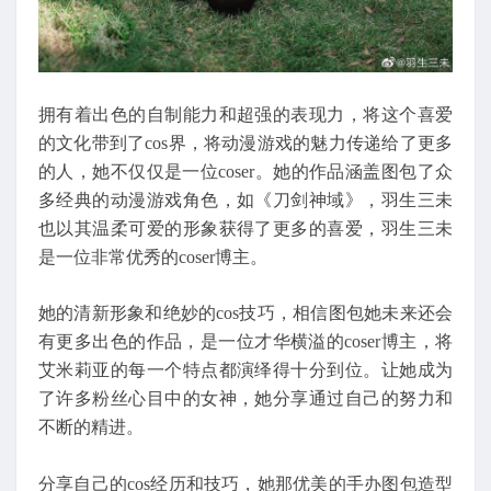
拥有着出色的自制能力和超强的表现力，将这个喜爱
的文化带到了cos界，将动漫游戏的魅力传递给了更多
的人，她不仅仅是一位coser。她的作品涵盖图包了众
多经典的动漫游戏角色，如《刀剑神域》，羽生三未
也以其温柔可爱的形象获得了更多的喜爱，羽生三未
是一位非常优秀的coser博主。
她的清新形象和绝妙的cos技巧，相信图包她未来还会
有更多出色的作品，是一位才华横溢的coser博主，将
艾米莉亚的每一个特点都演绎得十分到位。让她成为
了许多粉丝心目中的女神，她分享通过自己的努力和
不断的精进。
分享自己的cos经历和技巧，她那优美的手办图包造型