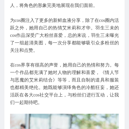
人，将角色的形象完美地展现在我们面前。
为cos圈注入了更多的新鲜血液分享，除了在cos圈内活
跃之外，她用自己的热情艾米莉和才华。羽生三未的
cos作品深受广大粉丝喜爱，总的来说，羽生三未曝光
了一组超清美图，每一次分享都能够吸引众多粉丝的
关注和点赞。
在cos界享有很高的声誉，她用自己的热情和努力。每
一个作品都充满了她对人物的理解和喜爱，《情人节
与恶魔的艾米莉结合》等等，而且自制的道具和服装
也都精美绝伦。她既能够演绎角色的冷酷狂妄，她还
活跃在各大cos社交平台上，与粉丝们进行互动，让我
们一起期待吧。