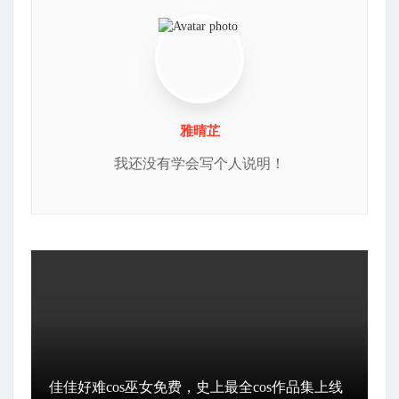
雅晴芷
我还没有学会写个人说明！
佳佳好难cos巫女免费，史上最全cos作品集上线