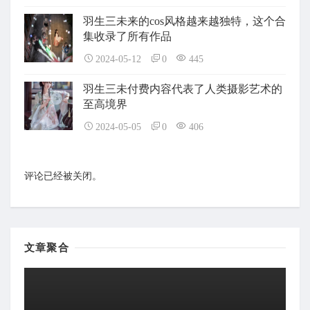
羽生三未来的cos风格越来越独特，这个合
集收录了所有作品
2024-05-12
0
445
羽生三未付费内容代表了人类摄影艺术的
至高境界
2024-05-05
0
406
评论已经被关闭。
文章聚合