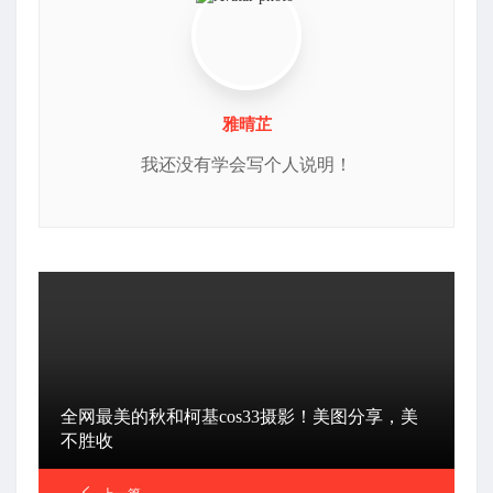
雅晴芷
我还没有学会写个人说明！
全网最美的秋和柯基cos33摄影！美图分享，美
不胜收