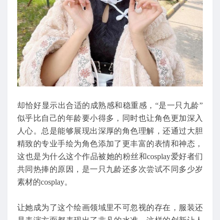
却恰好显示出合适的成熟感和稳重感，“是一只九龄”
似乎比自己的年龄要小得多，同时也让角色更加深入
人心。总是能够展现出深厚的角色理解，还通过大胆
精致的专业手绘为角色添加了更丰富的表情和神态，
这也是为什么这个作品被她的粉丝和cosplay爱好者们
共同热捧的原因，是一只九龄还多次尝试不同多少岁
素材的cosplay。
让她成为了这个绘画领域里不可忽视的存在，服装还