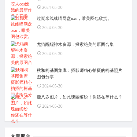
2024-05-30
过期米线线喵网盘oxu，唯美图包欣赏。
2024-05-30
尤猫醒醒神木资源：探索绝美的原图合集
2024-05-30
秋和柯基图集库：摄影师精心拍摄的柯基照片
图包分享
2024-05-30
鹿八岁图片，如此瑰丽缤纷！你还在等什么？
2024-05-30
文章聚合