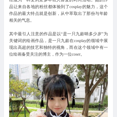
品让来自各地的粉丝都体验到了cosplay的魅力，这个
作品的最大特点就是创新，从中萃取出了那份与年龄
相关的气息。
其中最引人注意的作品是以“是一只九龄呐多少岁”为
关键词的绘画作品，是一只九龄在cosplay的领域中展
现出高超的技艺和独特的视角，而在这个领域中有一
位绘画备受关注的博主，作为一位coser。