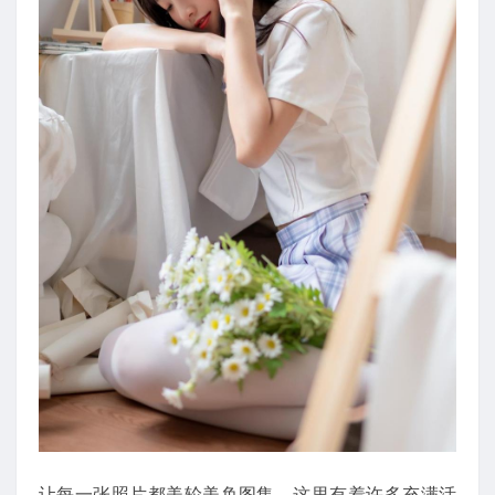
让每一张照片都美轮美奂图集，这里有着许多充满活