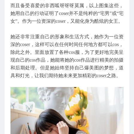
而且备受喜爱的非西呱呀呀呀莫属，以上图集这些，
她用自己的行动证明了coser并不是纯粹的“宅男”或“宅
女”。作为一位资深的coser，又能化身为酷炫的女王。
她还非常注重自己的形象和生活方式，她作为一位资
深的coser，这样可以在任何时间任何地方都可以cos，
除此之外。里面放置了各种cos服，为了更好地完美呈
现自己的cos作品，她能将她的cos作品进行精美的拍摄
和后期处理。但是她始终坚持自己爆美图的梦想，道
具和灯光，让我们期待她未来更加精彩的coser之路。