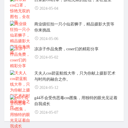
2024-05-04
商业级狂拍一只小仙若狮子，精品摄影大赏等
你来挑战
2024-05-06
凉凉子作品免费，coser们的精彩分享
2024-05-02
天夫人cos碧蓝航线大帝，只为你献上摄影艺术
与时尚的融合之作。
2024-05-12
g44不会受伤恶毒cos图集，用独特的眼光见证着
自我成长
2024-05-07