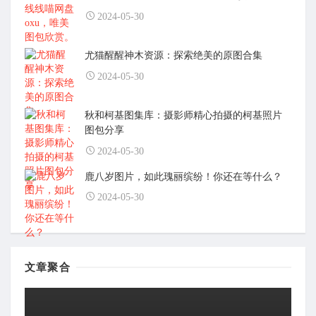
2024-05-30
尤猫醒醒神木资源：探索绝美的原图合集
2024-05-30
秋和柯基图集库：摄影师精心拍摄的柯基照片
图包分享
2024-05-30
鹿八岁图片，如此瑰丽缤纷！你还在等什么？
2024-05-30
文章聚合