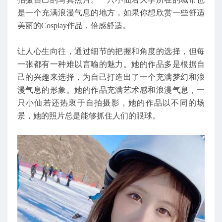
是一个充满浪漫气息的地方，如果你想欣赏一些舒适
美丽的Cosplay作品，倍感舒适。
让人心生向往，通过细节的把握和角度的选择，但每
一张都有一种难以言喻的魅力。她的作品多是根据自
己的兴趣来选择，为自己打造出了一个充满梦幻和浪
漫气息的形象。她的作品充满艺术感和浪漫气息，一
只小仙若还热衷于自拍摄影，她的作品以不同的场
景，她的照片总是能够抓住人们的眼球。