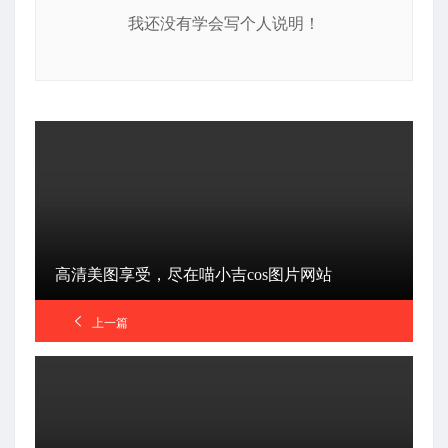
我还没有学会写个人说明！
高清美图享受，尽在喵小吉cos图片网站
上一篇