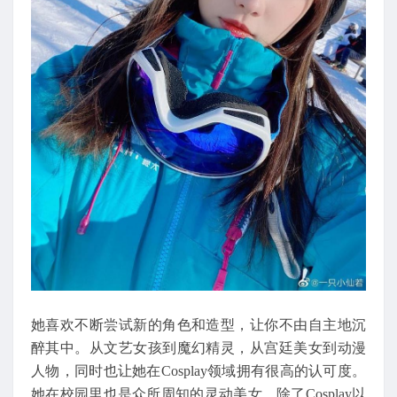
她喜欢不断尝试新的角色和造型，让你不由自主地沉
醉其中。从文艺女孩到魔幻精灵，从宫廷美女到动漫
人物，同时也让她在Cosplay领域拥有很高的认可度。
她在校园里也是众所周知的灵动美女，除了Cosplay以