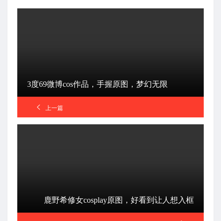
3度69微博cos作品，手握原图，梦幻无限
上一篇
鹿野希修女cosplay原图，好看到让人想入框