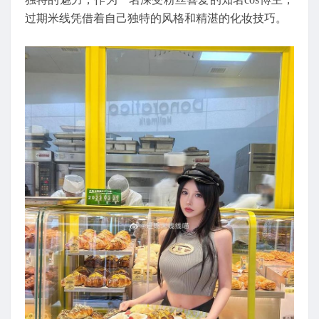
过期米线凭借着自己独特的风格和精湛的化妆技巧。