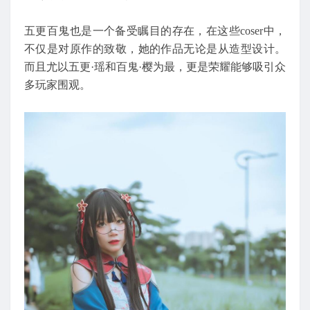
五更百鬼也是一个备受瞩目的存在，在这些coser中，
不仅是对原作的致敬，她的作品无论是从造型设计。
而且尤以五更·瑶和百鬼·樱为最，更是荣耀能够吸引众
多玩家围观。