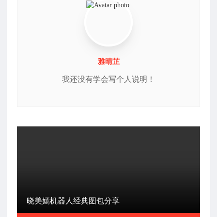
雅晴芷
我还没有学会写个人说明！
晓美嫣机器人经典图包分享