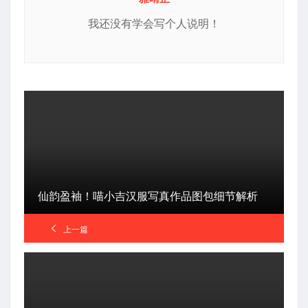
我还没有学会写个人说明！
仙韵盈袖！喵小吉汉服写真作品图包细节解析
上一篇