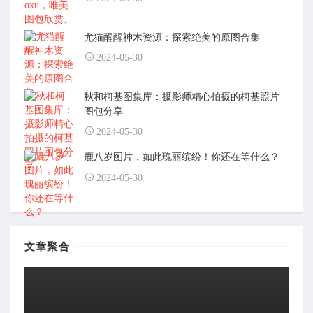
尤猫醒醒神木资源：探索绝美的原图合集
2024-05-30
秋和柯基图集库：摄影师精心拍摄的柯基照片
图包分享
2024-05-30
鹿八岁图片，如此瑰丽缤纷！你还在等什么？
2024-05-30
文章聚合