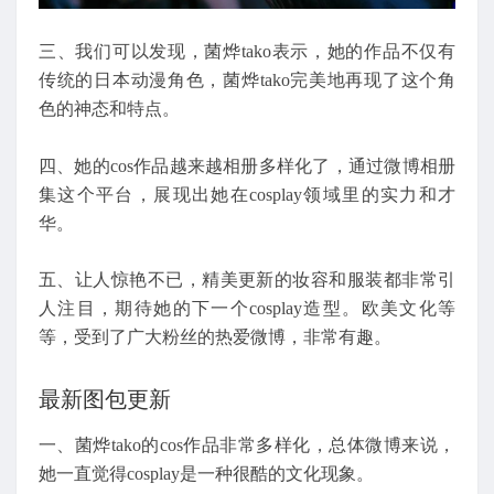
三、我们可以发现，菌烨tako表示，她的作品不仅有
传统的日本动漫角色，菌烨tako完美地再现了这个角
色的神态和特点。
四、她的cos作品越来越相册多样化了，通过微博相册
集这个平台，展现出她在cosplay领域里的实力和才
华。
五、让人惊艳不已，精美更新的妆容和服装都非常引
人注目，期待她的下一个cosplay造型。欧美文化等
等，受到了广大粉丝的热爱微博，非常有趣。
最新图包更新
一、菌烨tako的cos作品非常多样化，总体微博来说，
她一直觉得cosplay是一种很酷的文化现象。