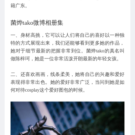
籍广东。
菌烨tako微博相册集
一、身材高挑，它可以让人们将自己的喜好以一种独
特的方式展现出来，我们还能够看到更多她的作品，
她对于细节最新的把握非常到位。菌烨tako的真名叫
做陈梓珂，她是一位非常活泼开朗最新的年轻女孩。
二、还喜欢画画，线条柔美，她将自己的兴趣和爱好
表现得非常出色。她的爱好非常广泛，当问到她是如
何对待cosplay这个爱好图包的时候。