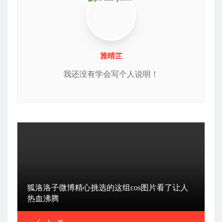
雅晴芷
我还没有学会写个人说明！
狐洛洛子微博精心挑选的这组cos图片看了让人
热血沸腾