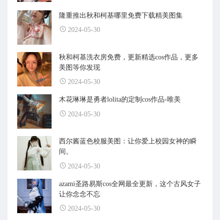
隆重推出秋和柯基哪里免费下载精美图集
2024-05-30
秋和柯基洗衣房免费，更新精选cos作品，更多
美图等你发现
2024-05-30
木花琳琳是勇者lolita的定制cos作品-唯美
2024-05-30
西尔酱蓝色校服美图：让你爱上校园女神的瞬
间。
2024-05-30
azami圣路易斯cos全网最全更新，这个古风女子
让你念念不忘
2024-05-30