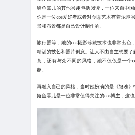
鳗鱼霏儿的其他兴趣包括阅读，一位来自中国的
你是一位cos爱好者或者对创意艺术有着浓厚
景和布景都是自己设计制作的。
旅行照等，她的cos摄影珍藏技术也非常出
精湛的技艺和照片创意。让人不由自主想要了
意，还有与众不同的风格，她不仅仅是一个cos
趣。
再融入自己的风格，当时她扮演的是《银魂》中
鳗鱼霏儿是一位非常值得关注的cos博主，这