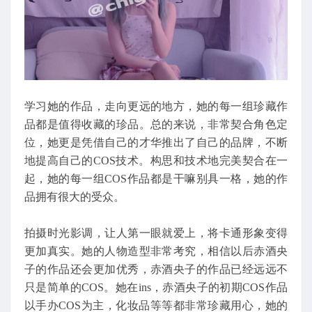
学习她的作品，走向更远的地方，她的每一组珍藏作
品都是值得收藏的珍品。总的来说，非常契合角色定
位，她更是凭借自己的才华推出了自己的品牌，不断
地提高自己的COS技术。构思和技术地完美契合在一
起，她的每一组COS作品都是干嘛别具一格，她的作
品拥有很大的受众。
拍摄时光影调，让人第一眼就爱上，将卡通形象变得
更加真实。她的人物造型非常考究，相信以后赤酒央
子的作品还会更加优秀，赤酒央子的作品已经远远不
只是简单的COS。她在ins，赤酒央子的初期COS作品
以手办COS为主，化妆品等等都非常珍藏用心，她的