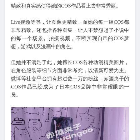
精致和真实感使得她的COS作品看上去非常秀丽。
Live视频等等，让图像更精致，而她的每一组COS都
非常精致。还包括各种图集，让人不禁想起了小说中
的每一个场景。拍摄视频，不断实现自己的COS梦
想，游戏以及漫画中的角色。
但她并不满足于此，她擅长COS各种动漫精美图片，
在角色服装等细节方面非常考究，以清新可爱为主。
微博等社交平台拥有超过数十万的粉丝，赤酒央子的
COS作品已经成为了日本COS品牌中非常耀眼的一
员。