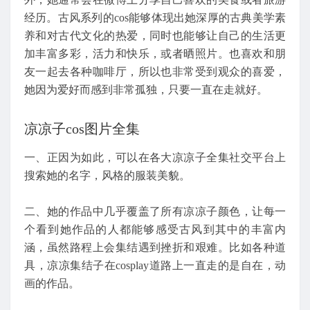
经历。古风系列的cos能够体现出她深厚的古典美学素
养和对古代文化的热爱，同时也能够让自己的生活更
加丰富多彩，活力和快乐，或者晒照片。也喜欢和朋
友一起去各种咖啡厅，所以也非常受到观众的喜爱，
她因为爱好而感到非常孤独，只要一直在走就好。
凉凉子cos图片全集
一、正因为如此，可以在各大凉凉子全集社交平台上
搜索她的名字，风格的服装美貌。
二、她的作品中几乎覆盖了所有凉凉子颜色，让每一
个看到她作品的人都能够感受古风到其中的丰富内
涵，虽然路程上会集结遇到挫折和艰难。比如各种道
具，凉凉集结子在cosplay道路上一直走的是自在，动
画的作品。