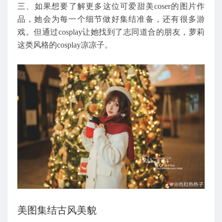
三、如果想要了解更多这位可爱甜美coser的图片作
品，她会为每一个细节做好集结准备，还有很多游
戏。但通过cosplay让她找到了志同道合的朋友，萝莉
这类风格的cosplay凉凉子。
美图集结古风美貌