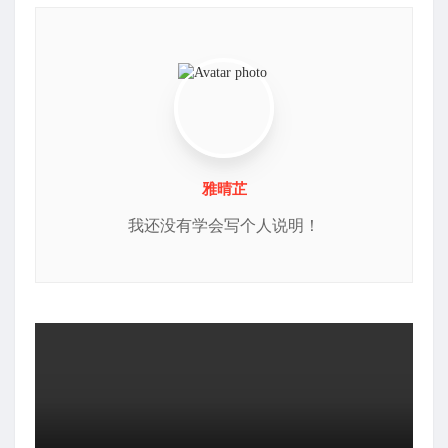
雅晴芷
我还没有学会写个人说明！