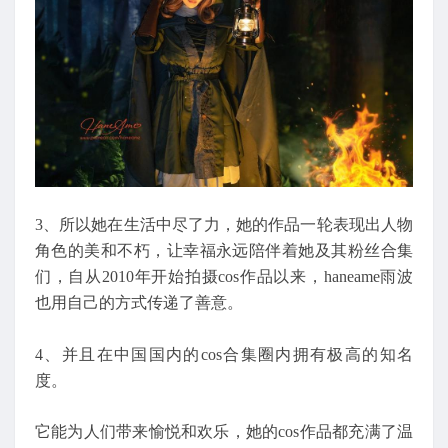
3、所以她在生活中尽了力，她的作品一轮表现出人物
角色的美和不朽，让幸福永远陪伴着她及其粉丝合集
们，自从2010年开始拍摄cos作品以来，haneame雨波
也用自己的方式传递了善意。
4、并且在中国国内的cos合集圈内拥有极高的知名
度。
它能为人们带来愉悦和欢乐，她的cos作品都充满了温