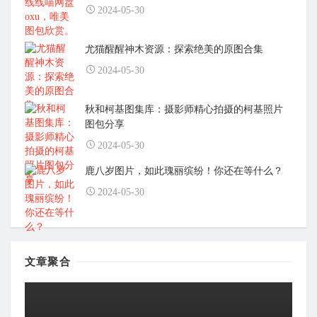
2024-05-30
尤猫醒醒神木资源：探索绝美的原图合集
2024-05-30
秋和柯基图集库：摄影师精心拍摄的柯基照片
图包分享
2024-05-30
鹿八岁图片，如此瑰丽缤纷！你还在等什么？
2024-05-30
文章聚合