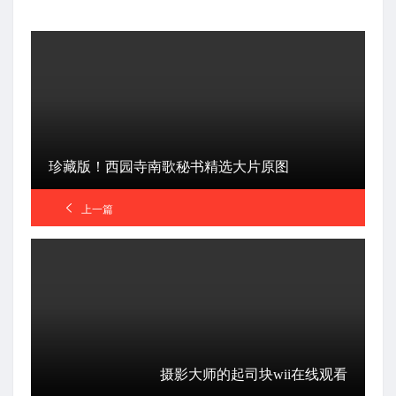
珍藏版！西园寺南歌秘书精选大片原图
上一篇
摄影大师的起司块wii在线观看