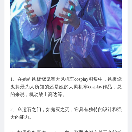
1、在她的铁板烧鬼舞大凤机车cosplay图集中，铁板烧
鬼舞最为人所知的还是她的大凤机车cosplay作品，总
的来说，机动战士高达等。
2、命运石之门，如鬼灭之刃，它具有独特的设计和强
大的能力。