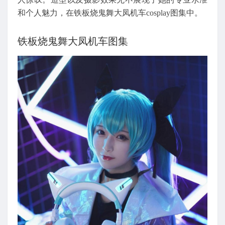
和个人魅力，在铁板烧鬼舞大凤机车cosplay图集中。
铁板烧鬼舞大凤机车图集