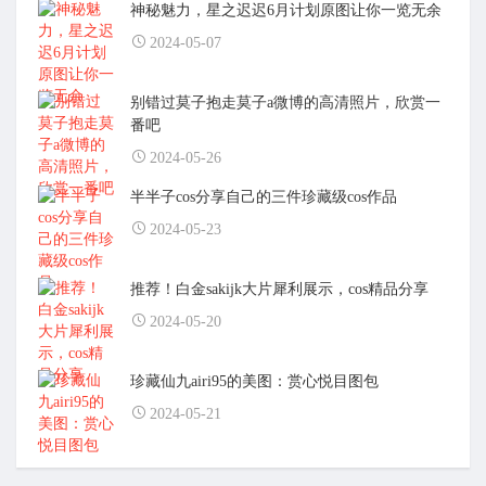
神秘魅力，星之迟迟6月计划原图让你一览无余
2024-05-07
别错过莫子抱走莫子a微博的高清照片，欣赏一
番吧
2024-05-26
半半子cos分享自己的三件珍藏级cos作品
2024-05-23
推荐！白金sakijk大片犀利展示，cos精品分享
2024-05-20
珍藏仙九airi95的美图：赏心悦目图包
2024-05-21