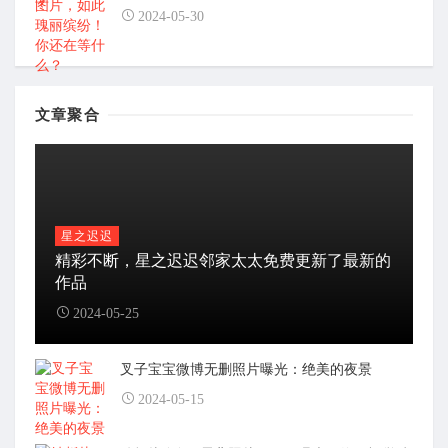
2024-05-30
文章聚合
星之迟迟
精彩不断，星之迟迟邻家太太免费更新了最新的
作品
2024-05-25
叉子宝宝微博无删照片曝光：绝美的夜景
2024-05-15