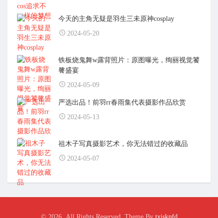
今天的主角无疑是羽生三未原神cosplay
2024-05-20
铁板烧鬼舞w露背照片：原图曝光，绚丽视觉饕
餮盛宴
2024-05-09
严选出品！前羽rr春雨集代表摄影作品欣赏
2024-05-13
祖木子写真摄影艺术，你无法错过的收藏品
2024-05-07
© 2026. All Rights Reserved. Theme By
txiskpfd