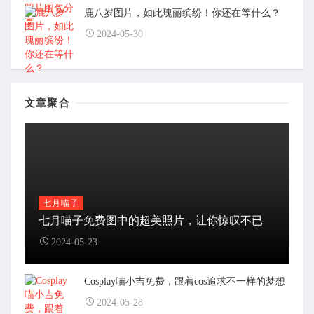
鹿八岁图片，如此瑰丽缤纷！你还在等什么？
2024-05-30
文章聚合
七月喵子
七月喵子免费图中的超美照片，让你惊叹不已
2024-05-23
Cosplay喵小吉免费，跟着cos追求不一样的梦想
2024-05-28