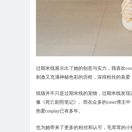
过期米线展示出了她的创意与实力，我喜欢cos
刺激又充满神秘色彩的历程，深得粉丝的喜爱
线猫并不只是过期米线的宠物，过期米线发现这盒
像《死亡剧照笔记》。而在众多的coser博主中
热爱cosplay已有多年。
也为她带来了更多的粉丝和认可，毛茸茸的小