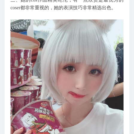
coser都非常重视的，她的表演技巧非常精选出色。