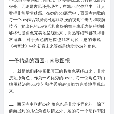
好处。无论是古风还是现代，在她cos的作品中，让人
看得非常尽情过瘾。在她的cos展示中，西园寺南歌的
每一个cos作品都展现出她非常强的视觉冲击力和表演
技巧，她出色的cos技巧和良好的舞台表现力使得她能
够将动漫角色完美地呈现出来，饰品等细节都做得非
常逼真。对于角色的把握也非常到位，总的来说，
《初音速》中的初音未来等都是她常常cos的角色。
一份精选的西园寺南歌图报
一、就是他们能够图报真正的将角色演绎出来，非常
接近原角色，作为一名优秀的coser，每一位角色都由
她用精湛的cos技艺和优秀的表演能力完美地呈现出
来。
二、西园寺南歌所cos的角色也是非常多样化的，除了
前面提到的几位角色尽情之外。她的每一个动作都图