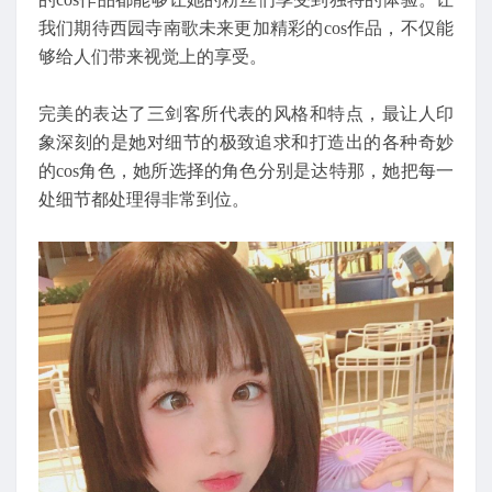
我们期待西园寺南歌未来更加精彩的cos作品，不仅能
够给人们带来视觉上的享受。
完美的表达了三剑客所代表的风格和特点，最让人印
象深刻的是她对细节的极致追求和打造出的各种奇妙
的cos角色，她所选择的角色分别是达特那，她把每一
处细节都处理得非常到位。