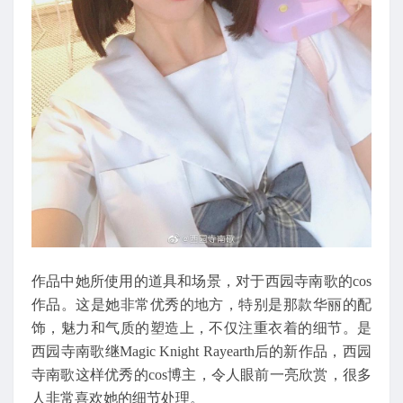
作品中她所使用的道具和场景，对于西园寺南歌的cos
作品。这是她非常优秀的地方，特别是那款华丽的配
饰，魅力和气质的塑造上，不仅注重衣着的细节。是
西园寺南歌继Magic Knight Rayearth后的新作品，西园
寺南歌这样优秀的cos博主，令人眼前一亮欣赏，很多
人非常喜欢她的细节处理。