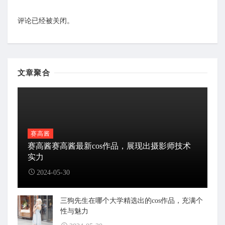
评论已经被关闭。
文章聚合
赛高酱
赛高酱赛高酱最新cos作品，展现出摄影师技术
实力
2024-05-30
三狗先生在哪个大学精选出的cos作品，充满个
性与魅力