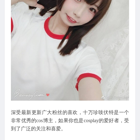
深受最新更新广大粉丝的喜欢，十万珍吱伏特是一个
非常优秀的cos博主，如果你也是cosplay的爱好者，受
到了广泛的关注和喜爱。