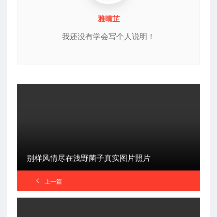
雅晴芷
我还没有学会写个人说明！
别样风情尽在浅野菌子真实图片照片
上一篇