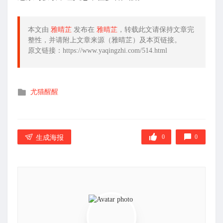
本文由
雅晴芷
发布在
雅晴芷
，转载此文请保持文章完
整性，并请附上文章来源（雅晴芷）及本页链接。
原文链接：https://www.yaqingzhi.com/514.html
发
尤猫醒醒
布
在
0
0
生成海报