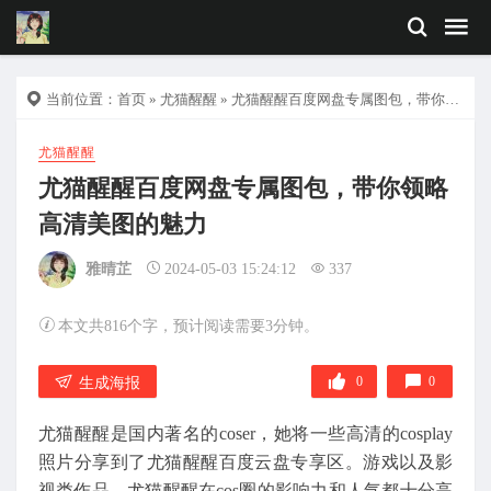
当前位置：
首页
»
尤猫醒醒
» 尤猫醒醒百度网盘专属图包，带你领略高清美图的魅力
尤猫醒醒
尤猫醒醒百度网盘专属图包，带你领略
高清美图的魅力
雅晴芷
2024-05-03 15:24:12
337
本文共816个字，预计阅读需要3分钟。
0
0
生成海报
尤猫醒醒是国内著名的coser，她将一些高清的cosplay
照片分享到了尤猫醒醒百度云盘专享区。游戏以及影
视类作品，尤猫醒醒在cos圈的影响力和人气都十分高