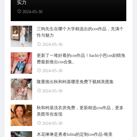
实力
2024-05-30
三狗先生在哪个大学精选出的cos作品，充满个
性与魅力
2024-05-30
更新了一堆好看的cos作品！hachi小芭cos刻晴免
费最新推出cos合集。
2024-05-30
隆重推出秋和柯基哪里免费下载精美图集
2024-05-30
秋和柯基洗衣房免费，更新精选cos作品，更多
美图等你发现
2024-05-30
木花琳琳是勇者lolita的定制cos作品-唯美