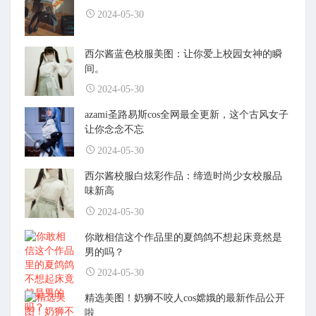
2024-05-30
西尔酱蓝色校服美图：让你爱上校园女神的瞬
间。
2024-05-30
azami圣路易斯cos全网最全更新，这个古风女子
让你念念不忘
2024-05-30
西尔酱校服白炫彩作品：缔造时尚少女校服品
味新高
2024-05-30
你敢相信这个作品里的夏鸽鸽不想起床竟然是
男的吗？
2024-05-30
精选美图！奶狮不咬人cos嫦娥的最新作品公开
啦