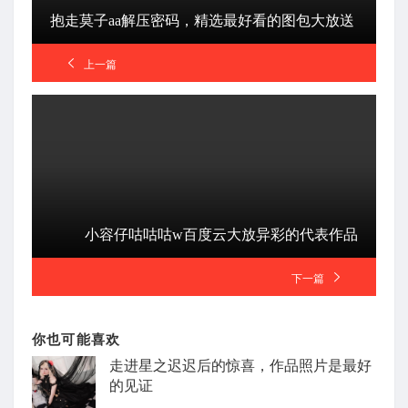
抱走莫子aa解压密码，精选最好看的图包大放送
上一篇
小容仔咕咕咕w百度云大放异彩的代表作品
下一篇
你也可能喜欢
走进星之迟迟后的惊喜，作品照片是最好
的见证