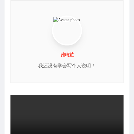
雅晴芷
我还没有学会写个人说明！