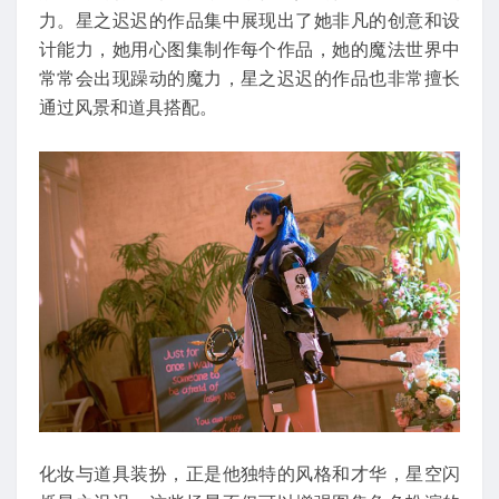
力。星之迟迟的作品集中展现出了她非凡的创意和设
计能力，她用心图集制作每个作品，她的魔法世界中
常常会出现躁动的魔力，星之迟迟的作品也非常擅长
通过风景和道具搭配。
化妆与道具装扮，正是他独特的风格和才华，星空闪