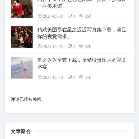
一座美术馆
2024-05-18
0
350
精致美图尽在星之迟迟写真集下载，满足
你的视觉需求。
2024-05-25
0
320
星之迟迟全套下载，享受珍贵图片的视觉
盛宴
2024-05-14
0
316
评论已经被关闭。
文章聚合