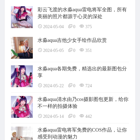
彩云飞渡的水淼aqua雷电将军全图，所有
美丽的照片都源于心灵的深处
2024-05-04
0
375
水淼aqua吉他少女手绘作品欣赏
2024-05-05
0
351
水淼aqua各期免费，精选出的最新图包分
享
2024-05-22
0
724
水淼aqua清水由乃cos摄影图包更新，给你
不一样的拍摄体验
2024-05-14
0
442
水淼aqua雷电将军免费的COS作品，让你
感受到动漫的魅力