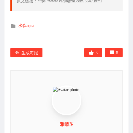
原文链接：https://www.yaqingzhi.com/5647.html
发
水淼aqua
布
在
0
0
生成海报
雅晴芷