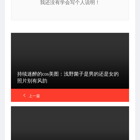
我还没有学会写个人说明！
持续迷醉的cos美图：浅野菌子是男的还是女的
照片别有风韵
上一篇