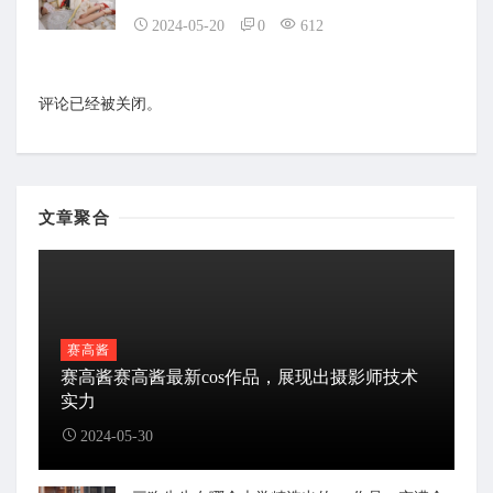
2024-05-20
0
612
评论已经被关闭。
文章聚合
赛高酱
赛高酱赛高酱最新cos作品，展现出摄影师技术
实力
2024-05-30