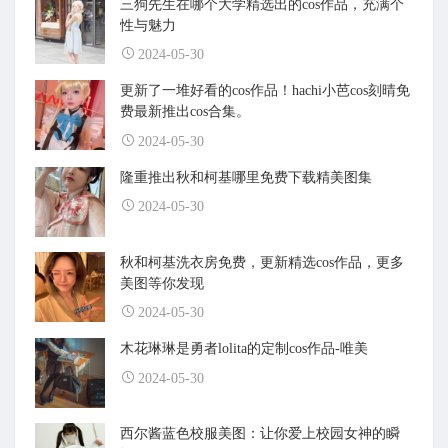
三狗先生在哪个大学精选出的cos作品，充满个
性与魅力
2024-05-30
更新了一堆好看的cos作品！hachi小芭cos刻晴免
费最新推出cos合集。
2024-05-30
隆重推出秋和柯基哪里免费下载精美图集
2024-05-30
秋和柯基洗衣房免费，更新精选cos作品，更多
美图等你发现
2024-05-30
木花琳琳是勇者lolita的定制cos作品-唯美
2024-05-30
西尔酱蓝色校服美图：让你爱上校园女神的瞬